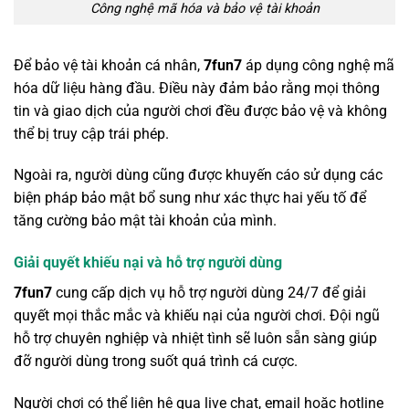
Công nghệ mã hóa và bảo vệ tài khoản
Để bảo vệ tài khoản cá nhân,
7fun7
áp dụng công nghệ mã
hóa dữ liệu hàng đầu. Điều này đảm bảo rằng mọi thông
tin và giao dịch của người chơi đều được bảo vệ và không
thể bị truy cập trái phép.
Ngoài ra, người dùng cũng được khuyến cáo sử dụng các
biện pháp bảo mật bổ sung như xác thực hai yếu tố để
tăng cường bảo mật tài khoản của mình.
Giải quyết khiếu nại và hỗ trợ người dùng
7fun7
cung cấp dịch vụ hỗ trợ người dùng 24/7 để giải
quyết mọi thắc mắc và khiếu nại của người chơi. Đội ngũ
hỗ trợ chuyên nghiệp và nhiệt tình sẽ luôn sẵn sàng giúp
đỡ người dùng trong suốt quá trình cá cược.
Người chơi có thể liên hệ qua live chat, email hoặc hotline