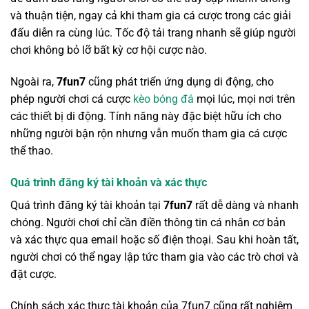
và thuận tiện, ngay cả khi tham gia cá cược trong các giải
đấu diễn ra cùng lúc. Tốc độ tải trang nhanh sẽ giúp người
chơi không bỏ lỡ bất kỳ cơ hội cược nào.
Ngoài ra,
7fun7
cũng phát triển ứng dụng di động, cho
phép người chơi cá cược
kèo bóng đá
mọi lúc, mọi nơi trên
các thiết bị di động. Tính năng này đặc biệt hữu ích cho
những người bận rộn nhưng vẫn muốn tham gia cá cược
thể thao.
Quá trình đăng ký tài khoản và xác thực
Quá trình đăng ký tài khoản tại
7fun7
rất dễ dàng và nhanh
chóng. Người chơi chỉ cần điền thông tin cá nhân cơ bản
và xác thực qua email hoặc số điện thoại. Sau khi hoàn tất,
người chơi có thể ngay lập tức tham gia vào các trò chơi và
đặt cược.
Chính sách xác thực tài khoản của 7fun7 cũng rất nghiêm