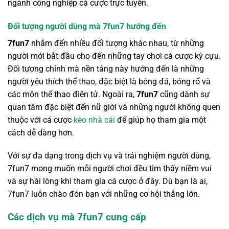
ngành công nghiệp cá cược trực tuyến.
Đối tượng người dùng mà 7fun7 hướng đến
7fun7
nhắm đến nhiều đối tượng khác nhau, từ những
người mới bắt đầu cho đến những tay chơi cá cược kỳ cựu.
Đối tượng chính mà nền tảng này hướng đến là những
người yêu thích thể thao, đặc biệt là bóng đá, bóng rổ và
các môn thể thao điện tử. Ngoài ra,
7fun7
cũng dành sự
quan tâm đặc biệt đến nữ giới và những người không quen
thuộc với cá cược
kèo nhà cái
để giúp họ tham gia một
cách dễ dàng hơn.
Với sự đa dạng trong dịch vụ và trải nghiệm người dùng,
7fun7 mong muốn mỗi người chơi đều tìm thấy niềm vui
và sự hài lòng khi tham gia cá cược ở đây. Dù bạn là ai,
7fun7 luôn chào đón bạn với những cơ hội thắng lớn.
Các dịch vụ mà 7fun7 cung cấp