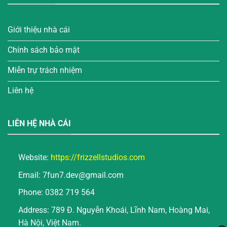
Giới thiệu nhà cái
Chính sách bảo mật
Miễn trự trách nhiệm
Liên hệ
LIÊN HỆ NHÀ CÁI
Website:
https://frizzellstudios.com
Email:
7fun7.dev@gmail.com
Phone: 0382 719 564
Address: 789 Đ. Nguyễn Khoái, Lĩnh Nam, Hoàng Mai,
Hà Nội, Việt Nam.