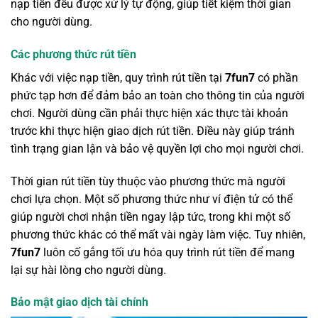
nạp tiền đều được xử lý tự động, giúp tiết kiệm thời gian
cho người dùng.
Các phương thức rút tiền
Khác với việc nạp tiền, quy trình rút tiền tại
7fun7
có phần
phức tạp hơn để đảm bảo an toàn cho thông tin của người
chơi. Người dùng cần phải thực hiện xác thực tài khoản
trước khi thực hiện giao dịch rút tiền. Điều này giúp tránh
tình trạng gian lận và bảo vệ quyền lợi cho mọi người chơi.
Thời gian rút tiền tùy thuộc vào phương thức mà người
chơi lựa chọn. Một số phương thức như ví điện tử có thể
giúp người chơi nhận tiền ngay lập tức, trong khi một số
phương thức khác có thể mất vài ngày làm việc. Tuy nhiên,
7fun7
luôn cố gắng tối ưu hóa quy trình rút tiền để mang
lại sự hài lòng cho người dùng.
Bảo mật giao dịch tài chính