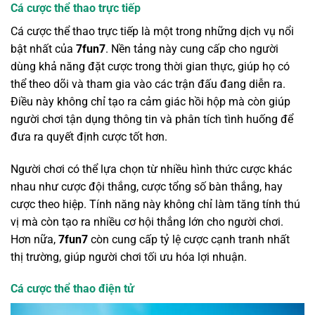
Cá cược thể thao trực tiếp
Cá cược thể thao trực tiếp là một trong những dịch vụ nổi
bật nhất của
7fun7
. Nền tảng này cung cấp cho người
dùng khả năng đặt cược trong thời gian thực, giúp họ có
thể theo dõi và tham gia vào các trận đấu đang diễn ra.
Điều này không chỉ tạo ra cảm giác hồi hộp mà còn giúp
người chơi tận dụng thông tin và phân tích tình huống để
đưa ra quyết định cược tốt hơn.
Người chơi có thể lựa chọn từ nhiều hình thức cược khác
nhau như cược đội thắng, cược tổng số bàn thắng, hay
cược theo hiệp. Tính năng này không chỉ làm tăng tính thú
vị mà còn tạo ra nhiều cơ hội thắng lớn cho người chơi.
Hơn nữa,
7fun7
còn cung cấp tỷ lệ cược cạnh tranh nhất
thị trường, giúp người chơi tối ưu hóa lợi nhuận.
Cá cược thể thao điện tử