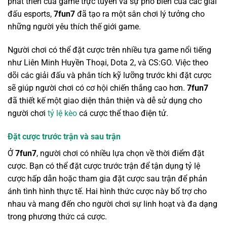
phát triển của game trực tuyến và sự phổ biến của các giải
đấu esports,
7fun7
đã tạo ra một sân chơi lý tưởng cho
những người yêu thích thế giới game.
Người chơi có thể đặt cược trên nhiều tựa game nổi tiếng
như Liên Minh Huyền Thoại, Dota 2, và CS:GO. Việc theo
dõi các giải đấu và phân tích kỹ lưỡng trước khi đặt cược
sẽ giúp người chơi có cơ hội chiến thắng cao hơn.
7fun7
đã thiết kế một giao diện thân thiện và dễ sử dụng cho
người chơi
tỷ lệ kèo
cá cược thể thao điện tử.
Đặt cược trước trận và sau trận
Ở
7fun7
, người chơi có nhiều lựa chọn về thời điểm đặt
cược. Bạn có thể đặt cược trước trận để tận dụng tỷ lệ
cược hấp dẫn hoặc tham gia đặt cược sau trận để phản
ánh tình hình thực tế. Hai hình thức cược này bổ trợ cho
nhau và mang đến cho người chơi sự linh hoạt và đa dạng
trong phương thức cá cược.