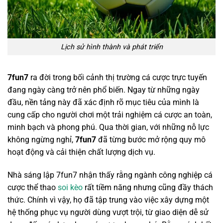
Lịch sử hình thành và phát triển
7fun7
ra đời trong bối cảnh thị trường cá cược trực tuyến
đang ngày càng trở nên phổ biến. Ngay từ những ngày
đầu, nền tảng này đã xác định rõ mục tiêu của mình là
cung cấp cho người chơi một trải nghiệm cá cược an toàn,
minh bạch và phong phú. Qua thời gian, với những nỗ lực
không ngừng nghỉ,
7fun7
đã từng bước mở rộng quy mô
hoạt động và cải thiện chất lượng dịch vụ.
Nhà sáng lập 7fun7 nhận thấy rằng ngành công nghiệp cá
cược thể thao
soi kèo
rất tiềm năng nhưng cũng đầy thách
thức. Chính vì vậy, họ đã tập trung vào việc xây dựng một
hệ thống phục vụ người dùng vượt trội, từ giao diện dễ sử