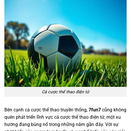
Cá cược thể thao điện tử
Bên cạnh cá cược thể thao truyền thống,
7fun7
cũng không
quên phát triển lĩnh vực cá cược thể thao điện tử, một xu
hướng đang bùng nổ trong những năm gần đây. Với sự