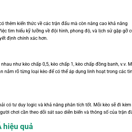
 có thêm kiến thức về các trận đấu mà còn nâng cao khả năng
Việc tìm hiểu kỹ lưỡng về đội hình, phong độ, và lịch sử gặp gỡ 
yết định chính xác hơn.
 nhau như kèo chấp 0,5, kèo chấp 1, kèo chấp đồng banh, v.v. M
cần nắm rõ từng loại kèo để có thể áp dụng linh hoạt trong các tì
i có tư duy logic và khả năng phân tích tốt. Mỗi kèo sẽ đi kèm
người chơi cần theo dõi sát sao diễn biến và thông số của trận đ
Á hiệu quả