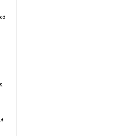
 có
ế.
ách