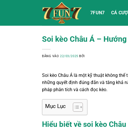
Bỏ
qua
7FUN7
CÁ CƯỢ
nội
dung
Soi kèo Châu Á – Hướng 
ĐĂNG VÀO
22/03/2025
BỞI
Soi kèo Châu Á là một kỹ thuật không thể 
những quyết định đúng đắn và tăng khả nă
pháp phân tích và cách đọc kèo.
Mục Lục
Hiểu biết về soi kèo Châu