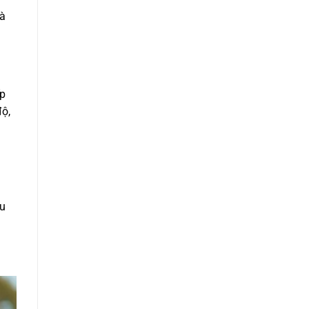
là
ếp
độ,
ấu