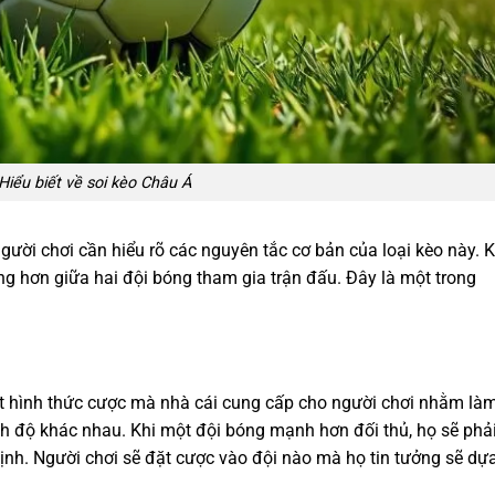
Hiểu biết về soi kèo Châu Á
 người chơi cần hiểu rõ các nguyên tắc cơ bản của loại kèo này. 
ng hơn giữa hai đội bóng tham gia trận đấu. Đây là một trong
ột hình thức cược mà nhà cái cung cấp cho người chơi nhằm là
ình độ khác nhau. Khi một đội bóng mạnh hơn đối thủ, họ sẽ phả
ịnh. Người chơi sẽ đặt cược vào đội nào mà họ tin tưởng sẽ dự