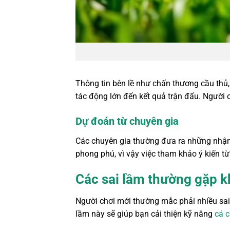
Thông tin bên lề như chấn thương cầu thủ, 
tác động lớn đến kết quả trận đấu. Người
Dự đoán từ chuyên gia
Các chuyên gia thường đưa ra những nhận 
phong phú, vì vậy việc tham khảo ý kiến t
Các sai lầm thường gặp k
Người chơi mới thường mắc phải nhiều sai 
lầm này sẽ giúp bạn cải thiện kỹ năng
cá 