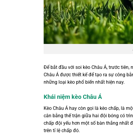
Để bắt đầu với soi kèo Châu Á, trước tiên,
Châu Á được thiết kế để tạo ra sự công bằ
những loại kèo phổ biến nhất hiện nay.
Khái niệm kèo Châu Á
Kèo Châu Á hay còn gọi là kèo chấp, là m
cân bằng thế trận giữa hai đội bóng có tr
chấp đội yếu hơn một số bàn thắng nhất đ
trên tỉ lệ chấp đó.