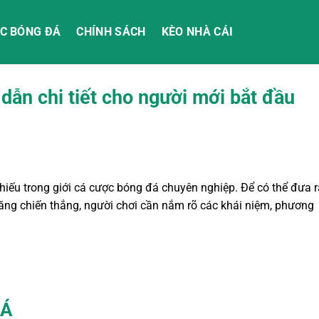
C BÓNG ĐÁ
CHÍNH SÁCH
KÈO NHÀ CÁI
dẫn chi tiết cho người mới bắt đầu
thiếu trong giới cá cược bóng đá chuyên nghiệp. Để có thể đưa r
ng chiến thắng, người chơi cần nắm rõ các khái niệm, phương
 Á