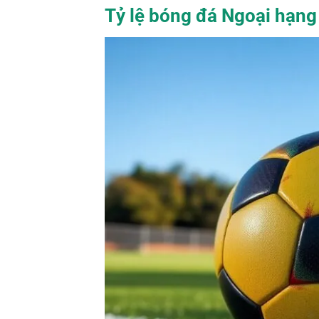
Tỷ lệ bóng đá Ngoại hạng