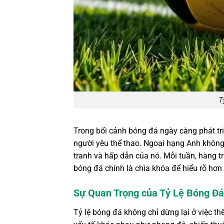
T
Trong bối cảnh bóng đá ngày càng phát tr
người yêu thể thao. Ngoại hạng Anh không 
tranh và hấp dẫn của nó. Mỗi tuần, hàng tri
bóng đá chính là chìa khóa để hiểu rõ hơn 
Sự Quan Trọng của Tỷ Lệ Bóng Đá
Tỷ lệ bóng đá không chỉ dừng lại ở việc t