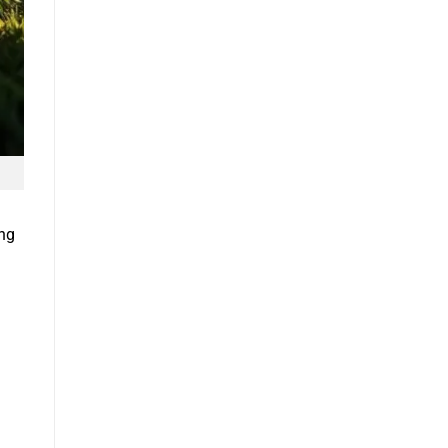
ũng
.