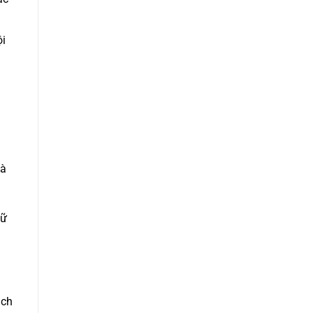
ội
là
dữ
ịch