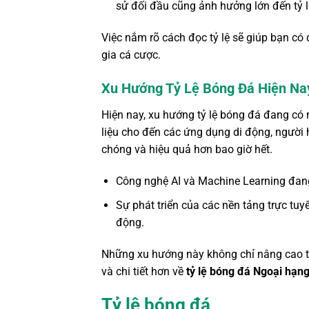
sử đối đầu cũng ảnh hưởng lớn đến tỷ l
Việc nắm rõ cách đọc tỷ lệ sẽ giúp bạn c
gia cá cược.
Xu Hướng Tỷ Lệ Bóng Đá Hiện Na
Hiện nay, xu hướng tỷ lệ bóng đá đang có 
liệu cho đến các ứng dụng di động, người 
chóng và hiệu quả hơn bao giờ hết.
Công nghệ AI và Machine Learning đang
Sự phát triển của các nền tảng trực tuy
động.
Những xu hướng này không chỉ nâng cao tr
và chi tiết hơn về
tỷ lệ bóng đá Ngoại hạn
Tỷ lệ bóng đá